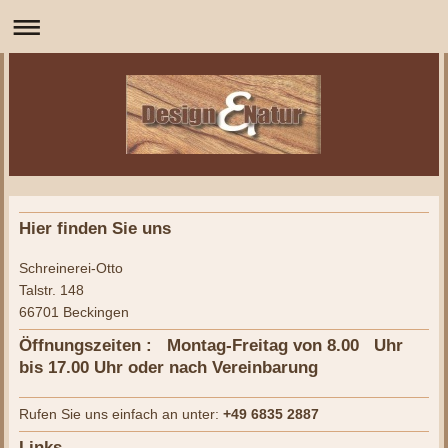
Hier finden Sie uns
Schreinerei-Otto
Talstr. 148
66701 Beckingen
Öffnungszeiten : Montag-Freitag von 8.00 Uhr
bis 17.00 Uhr oder nach Vereinbarung
Rufen Sie uns einfach an unter:
+49 6835 2887
Links