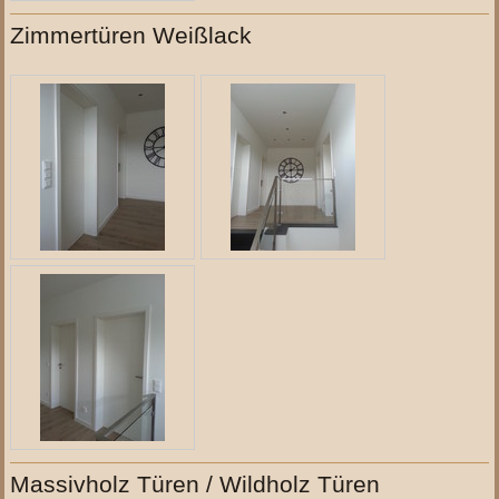
Zimmertüren Weißlack
Massivholz Türen / Wildholz Türen