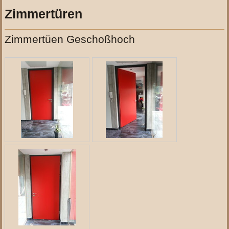
Zimmertüren
Zimmertüen Geschoßhoch