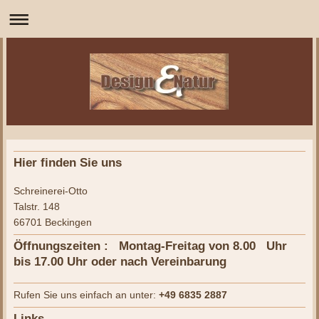
Hier finden Sie uns
Schreinerei-Otto
Talstr. 148
66701 Beckingen
Öffnungszeiten : Montag-Freitag von 8.00 Uhr
bis 17.00 Uhr oder nach Vereinbarung
Rufen Sie uns einfach an unter:
+49 6835 2887
Links